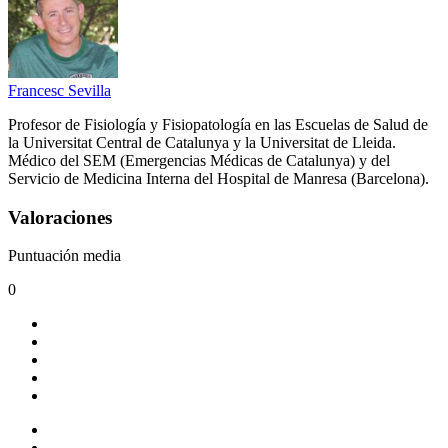
Francesc Sevilla
Profesor de Fisiología y Fisiopatología en las Escuelas de Salud de
la Universitat Central de Catalunya y la Universitat de Lleida.
Médico del SEM (Emergencias Médicas de Catalunya) y del
Servicio de Medicina Interna del Hospital de Manresa (Barcelona).
Valoraciones
Puntuación media
0