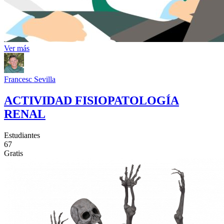
Ver más
Francesc Sevilla
ACTIVIDAD FISIOPATOLOGÍA
RENAL
Estudiantes
67
Gratis