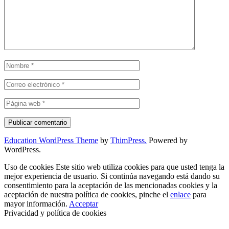
Education WordPress Theme
by
ThimPress.
Powered by
WordPress.
Uso de cookies Este sitio web utiliza cookies para que usted tenga la
mejor experiencia de usuario. Si continúa navegando está dando su
consentimiento para la aceptación de las mencionadas cookies y la
aceptación de nuestra política de cookies, pinche el
enlace
para
mayor información.
Acceptar
Privacidad y política de cookies