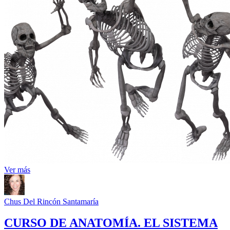
Ver más
Chus Del Rincón Santamaría
CURSO DE ANATOMÍA. EL SISTEMA