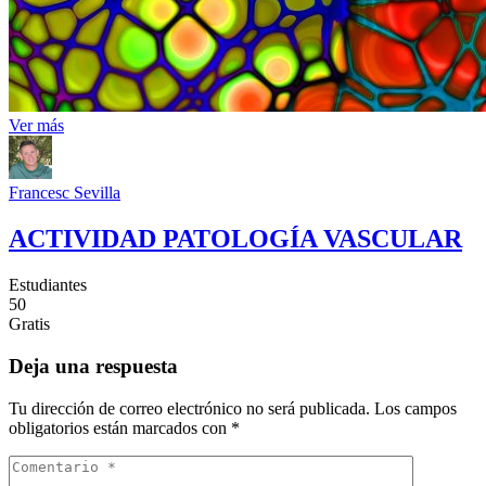
Ver más
Francesc Sevilla
ACTIVIDAD PATOLOGÍA VASCULAR
Estudiantes
50
Gratis
Deja una respuesta
Tu dirección de correo electrónico no será publicada.
Los campos
obligatorios están marcados con
*