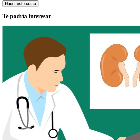
Hacer este curso
Te podría interesar