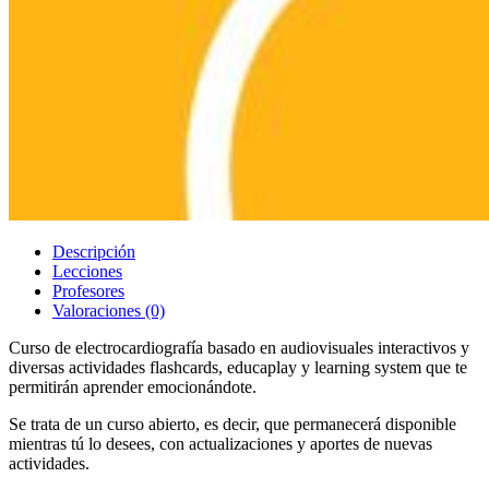
Descripción
Lecciones
Profesores
Valoraciones
(0)
Curso de electrocardiografía basado en audiovisuales interactivos y
diversas actividades flashcards, educaplay y learning system que te
permitirán aprender emocionándote.
Se trata de un curso abierto, es decir, que permanecerá disponible
mientras tú lo desees, con actualizaciones y aportes de nuevas
actividades.