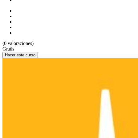
(0 valoraciones)
Gratis
Hacer este curso