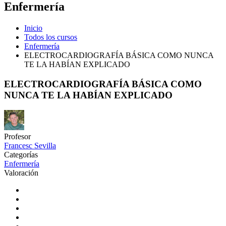
Enfermería
Inicio
Todos los cursos
Enfermería
ELECTROCARDIOGRAFÍA BÁSICA COMO NUNCA
TE LA HABÍAN EXPLICADO
ELECTROCARDIOGRAFÍA BÁSICA COMO
NUNCA TE LA HABÍAN EXPLICADO
Profesor
Francesc Sevilla
Categorías
Enfermería
Valoración