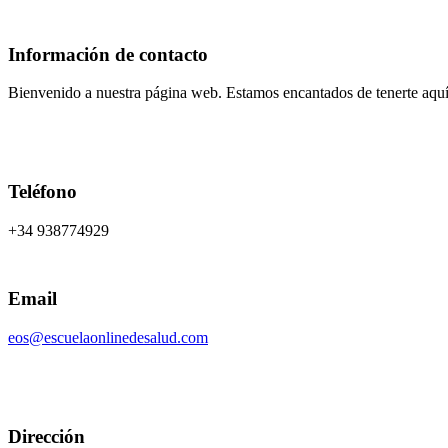
Información de contacto
Bienvenido a nuestra página web. Estamos encantados de tenerte aquí
Teléfono
+34 938774929
Email
eos@escuelaonlinedesalud.com
Dirección