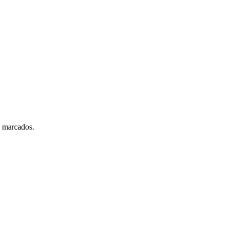
n marcados.