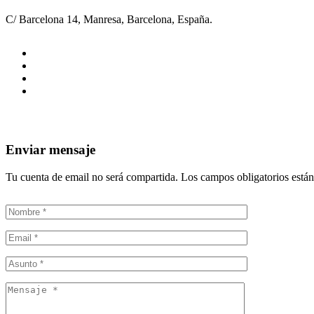
C/ Barcelona 14, Manresa, Barcelona, España.
Enviar mensaje
Tu cuenta de email no será compartida. Los campos obligatorios está